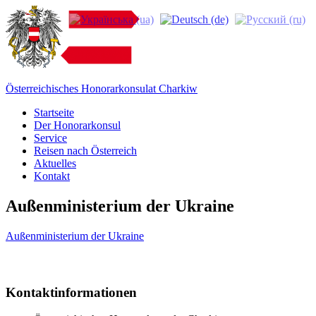
Österreichisches Honorarkonsulat Charkiw
Startseite
Der Honorarkonsul
Service
Reisen nach Österreich
Aktuelles
Kontakt
Außenministerium der Ukraine
Außenministerium der Ukraine
Kontaktinformationen