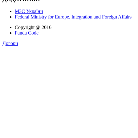
МЗС України
Federal Ministry for Europe, Integration and Foreign Affairs
Copyright @ 2016
Panda Code
Догори