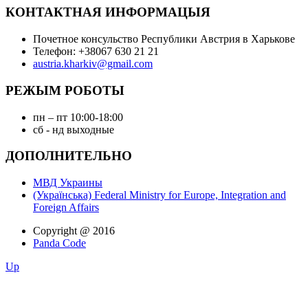
КОНТАКТНАЯ ИНФОРМАЦЫЯ
Почетное консульство Республики Австрия в Харькове
Телефон: +38067 630 21 21
austria.kharkiv@gmail.com
РЕЖЫМ РОБОТЫ
пн – пт 10:00-18:00
сб - нд выходные
ДОПОЛНИТЕЛЬНО
МВД Украины
(Українська) Federal Ministry for Europe, Integration and
Foreign Affairs
Copyright @ 2016
Panda Code
Up