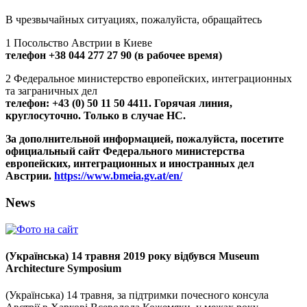
В чрезвычайных ситуациях, пожалуйста, обращайтесь
1
Посольство Австрии в Киеве
телефон +38 044 277 27 90 (в рабочее время)
2
Федеральное министерство европейских, интеграционных
та заграничных дел
телефон: +43 (0) 50 11 50 4411. Горячая линия,
круглосуточно. Только в случае НС.
За дополнительной информацией, пожалуйста, посетите
официальный сайт Федерального министерства
европейских, интеграционных и иностранных дел
Австрии.
https://www.bmeia.gv.at/en/
News
(Українська) 14 травня 2019 року відбувся Museum
Architecture Symposium
(Українська) 14 травня, за підтримки почесного консула