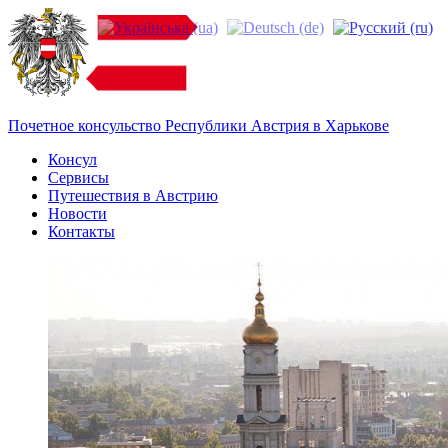
Почетное консульство Республики Австрия в Харькове
Консул
Сервисы
Путешествия в Австрию
Новости
Контакты