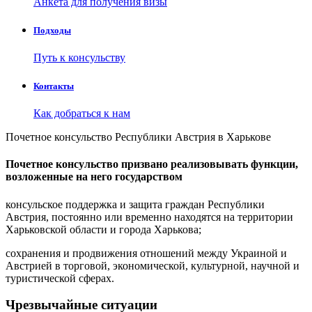
Анкета для получения визы
Подходы
Путь к консульству
Контакты
Как добраться к нам
Почетное консульство Республики Австрия в Харькове
Почетное консульство призвано реализовывать функции,
возложенные на него государством
консульское поддержка и защита граждан Республики
Австрия, постоянно или временно находятся на территории
Харьковской области и города Харькова;
сохранения и продвижения отношений между Украиной и
Австрией в торговой, экономической, культурной, научной и
туристической сферах.
Чрезвычайные ситуации